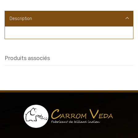
Description
Produits associés