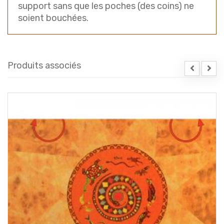
support sans que les poches (des coins) ne
soient bouchées.
Produits associés