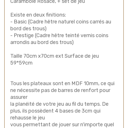
Carambole Rosace, + set de jeu
Existe en deux finitions:
- Basic (Cadre hêtre naturel coins carrés au
bord des trous)
- Prestige (Cadre hêtre teinté vernis coins
arrondis au bord des trous)
Taille 70cm x70cm ext Surface de jeu
59*59cm
Tous les plateaux sont en MDF 10mm, ce qui
ne nécessite pas de barres de renfort pour
assurer
la planéité de votre jeu au fil du temps. De
plus, ils possèdent 4 bases de 3cm qui
rehausse le jeu
vous permettant de jouer sur n'importe quel