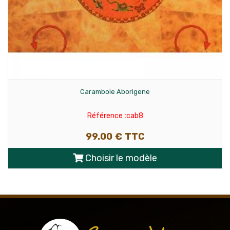
Carambole Elephant
Référence :cab4
99.00 € TTC
Choisir le modèle