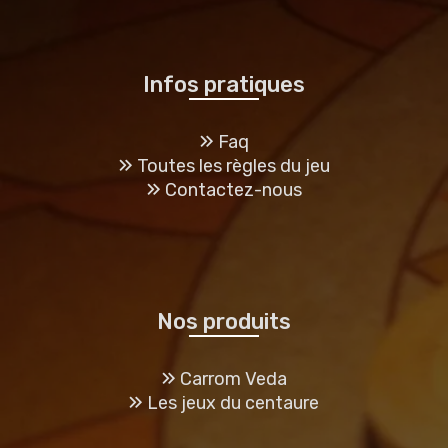
Infos pratiques
Faq
Toutes les règles du jeu
Contactez-nous
Nos produits
Carrom Veda
Les jeux du centaure