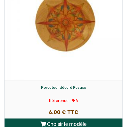
Percuteur décoré Rosace
Référence :PE6
6.00 € TTC
Choisir le modèle