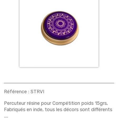
Référence :
STRVI
Percuteur résine pour Compétition poids 15grs,
Fabriqués en inde, tous les décors sont différents
....