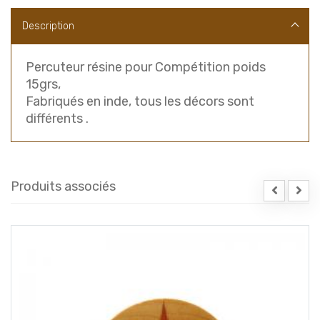
Description
Percuteur résine pour Compétition poids
15grs,
Fabriqués en inde, tous les décors sont
différents .
Produits associés