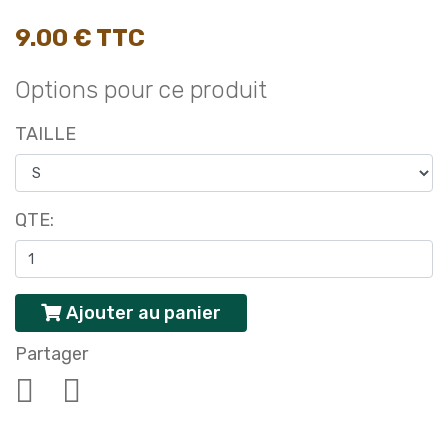
9.00 € TTC
Options pour ce produit
TAILLE
QTE:
Ajouter au panier
Partager