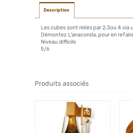
Description
Les cubes sont reliés par 2,3ou 4 via 
Démontez L'anaconda, pour en refaire
Niveau difficile
5/6
Produits associés