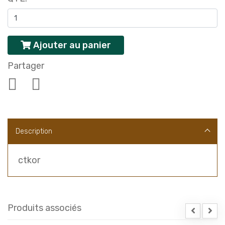
Ajouter au panier
Partager
Description
ctkor
Produits associés