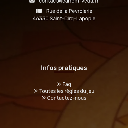
contact@carrom-veda.fr
Rue de la Peyrolerie
46330 Saint-Cirq-Lapopie
Infos pratiques
Faq
Toutes les règles du jeu
Contactez-nous