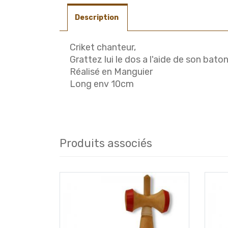
Description
Criket chanteur,
Grattez lui le dos a l'aide de son baton
Réalisé en Manguier
Long env 10cm
Produits associés