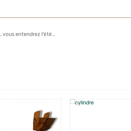
, vous entendrez l'été...