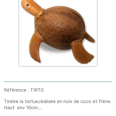
Référence :
TIRTO
Tirelire la tortue,réalisée en noix de coco et frêne.
Haut env 10cm....