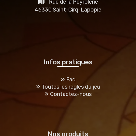
Rue de la Peyrolerie
46330 Saint-Cirq-Lapopie
Infos pratiques
Faq
Toutes les règles du jeu
Contactez-nous
Nos produits