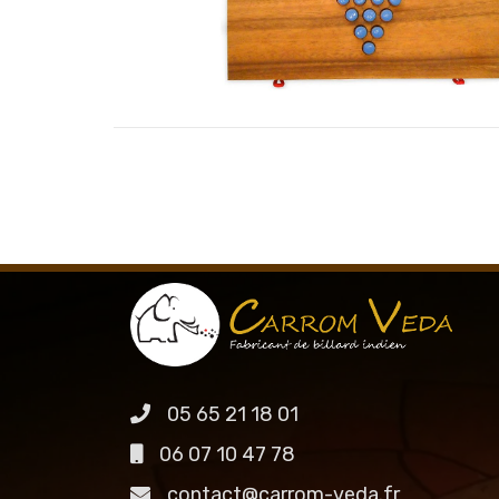
05 65 21 18 01
06 07 10 47 78
contact@carrom-veda.fr