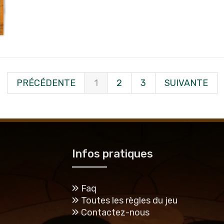
PRÉCÉDENTE
1
2
3
SUIVANTE
Infos pratiques
Faq
Toutes les règles du jeu
Contactez-nous